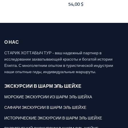
54,00
$
О НАС
СТАРИК ХОТТАБЫЧ ТУР - ваш надежный партнер в
исследовании захватывающей красоты и богатой истории
Египта. С многолетним опытом в туристической индустрии
наши опытные гиды, индивидуальные маршруты.
ЭКСКУРСИИ В ШАРМ ЭЛЬ ШЕЙХЕ
МОРСКИЕ ЭКСКУРСИИ ИЗ ШАРМ ЭЛЬ ШЕЙХА
САФАРИ ЭКСКУРСИИ В ШАРМ ЭЛЬ ШЕЙХЕ
ИСТОРИЧЕСКИЕ ЭКСКУРСИИ В ШАРМ ЭЛЬ ШЕЙХЕ