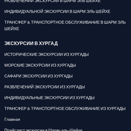
РАЗВЛЕЧЕНИЙ ЭКСКУРСИИ В ШАРМ ЭЛЬ ШЕЙХЕ
ИНДИВИДУАЛЬНОЙ ЭКСКУРСИИ В ШАРМ ЭЛЬ ШЕЙХЕ
ТРАНСФЕР & ТРАНСПОРТНОЕ ОБСЛУЖИВАНИЕ В ШАРМ ЭЛЬ
ШЕЙХЕ
ЭКСКУРСИИ В ХУРГАД
ИСТОРИЧЕСКИЕ ЭКСКУРСИИ ИЗ ХУРГАДЫ
МОРСКИЕ ЭКСКУРСИИ ИЗ ХУРГАДЫ
САФАРИ ЭКСКУРСИИ ИЗ ХУРГАДЫ
РАЗВЛЕЧЕНИЙ ЭКСКУРСИИ ИЗ ХУРГАДЫ
ИНДИВИДУАЛЬНЫЕ ЭКСКУРСИИ ИЗ ХУРГАДЫ
ТРАНСФЕР & ТРАНСПОРТНОЕ ОБСЛУЖИВАНИЕ ИЗ ХУРГАДЫ
Главная
Прайслист экскурсии в Шарм-эль-Шейхе