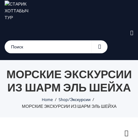
МОРСКИЕ ЭКСКУРСИИ
ИЗ ШАРМ ЭЛЬ ШЕЙХА
Home
Shop/Экскурсии
МОРСКИЕ ЭКСКУРСИИ ИЗ ШАРМ ЭЛЬ ШЕЙХА