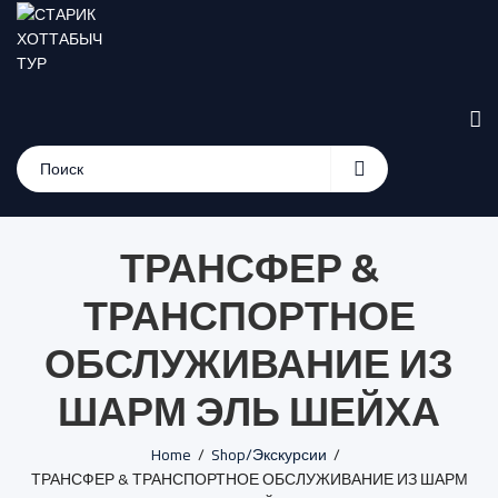
ТРАНСФЕР &
ТРАНСПОРТНОЕ
ОБСЛУЖИВАНИЕ ИЗ
ШАРМ ЭЛЬ ШЕЙХА
Home
Shop/Экскурсии
ТРАНСФЕР & ТРАНСПОРТНОЕ ОБСЛУЖИВАНИЕ ИЗ ШАРМ