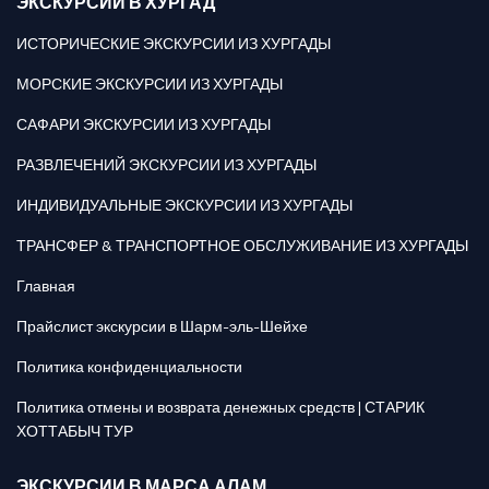
ЭКСКУРСИИ В ХУРГАД
ИСТОРИЧЕСКИЕ ЭКСКУРСИИ ИЗ ХУРГАДЫ
МОРСКИЕ ЭКСКУРСИИ ИЗ ХУРГАДЫ
САФАРИ ЭКСКУРСИИ ИЗ ХУРГАДЫ
РАЗВЛЕЧЕНИЙ ЭКСКУРСИИ ИЗ ХУРГАДЫ
ИНДИВИДУАЛЬНЫЕ ЭКСКУРСИИ ИЗ ХУРГАДЫ
ТРАНСФЕР & ТРАНСПОРТНОЕ ОБСЛУЖИВАНИЕ ИЗ ХУРГАДЫ
Главная
Прайслист экскурсии в Шарм-эль-Шейхе
Политика конфиденциальности
Политика отмены и возврата денежных средств | СТАРИК
ХОТТАБЫЧ ТУР
ЭКСКУРСИИ В МАРСА АЛАМ