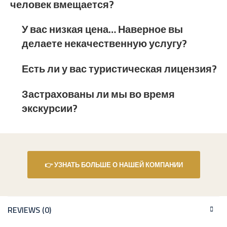
человек вмещается?
У вас низкая цена… Наверное вы
делаете некачественную услугу?
Есть ли у вас туристическая лицензия?
Застрахованы ли мы во время
экскурсии?
👉 УЗНАТЬ БОЛЬШЕ О НАШЕЙ КОМПАНИИ
REVIEWS (0)