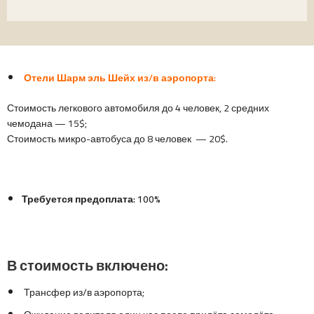
Отели Шарм эль Шейх из/в аэропорта:
Стоимость легкового автомобиля до 4 человек, 2 средних
чемодана — 15$;
Стоимость микро-автобуса до 8 человек — 20$.
Требуется предоплата: 100%
В стоимость включено:
Трансфер из/в аэропорта;