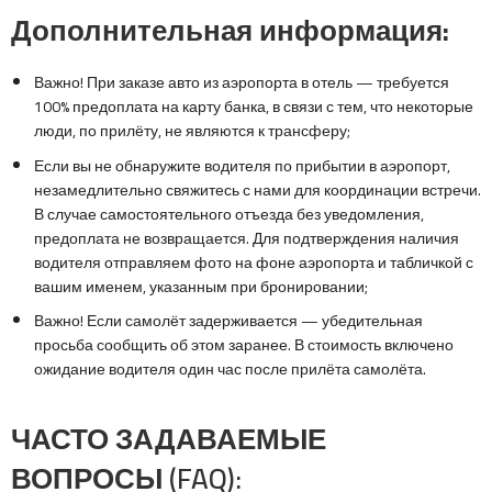
Дополнительная информация:
Важно! При заказе авто из аэропорта в отель — требуется
100% предоплата на карту банка, в связи с тем, что некоторые
люди, по прилёту, не являются к трансферу;
Если вы не обнаружите водителя по прибытии в аэропорт,
незамедлительно свяжитесь с нами для координации встречи.
В случае самостоятельного отъезда без уведомления,
предоплата не возвращается. Для подтверждения наличия
водителя отправляем фото на фоне аэропорта и табличкой с
вашим именем, указанным при бронировании;
Важно! Если самолёт задерживается — убедительная
просьба сообщить об этом заранее. В стоимость включено
ожидание водителя один час после прилёта самолёта.
ЧАСТО ЗАДАВАЕМЫЕ
ВОПРОСЫ (FAQ):