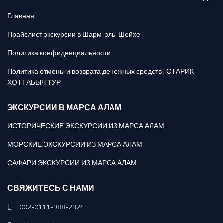
Главная
Прайслист экскурсии в Шарм-эль-Шейхе
Политика конфиденциальности
Политика отмены и возврата денежных средств | СТАРИК
ХОТТАБЫЧ ТУР
ЭКСКУРСИИ В МАРСА АЛАМ
ИСТОРИЧЕСКИЕ ЭКСКУРСИИ ИЗ МАРСА АЛАМ
МОРСКИЕ ЭКСКУРСИИ ИЗ МАРСА АЛАМ
САФАРИ ЭКСКУРСИИ ИЗ МАРСА АЛАМ
СВЯЖИТЕСЬ С НАМИ
002-0111-988-2324