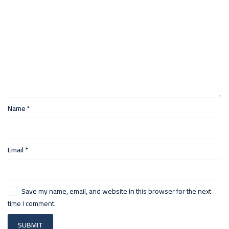
Name
*
Email
*
Save my name, email, and website in this browser for the next
time I comment.