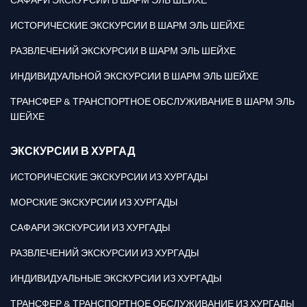
ИСТОРИЧЕСКИЕ ЭКСКУРСИИ В ШАРМ ЭЛЬ ШЕЙХЕ
РАЗВЛЕЧЕНИЙ ЭКСКУРСИИ В ШАРМ ЭЛЬ ШЕЙХЕ
ИНДИВИДУАЛЬНОЙ ЭКСКУРСИИ В ШАРМ ЭЛЬ ШЕЙХЕ
ТРАНСФЕР & ТРАНСПОРТНОЕ ОБСЛУЖИВАНИЕ В ШАРМ ЭЛЬ
ШЕЙХЕ
ЭКСКУРСИИ В ХУРГАД
ИСТОРИЧЕСКИЕ ЭКСКУРСИИ ИЗ ХУРГАДЫ
МОРСКИЕ ЭКСКУРСИИ ИЗ ХУРГАДЫ
САФАРИ ЭКСКУРСИИ ИЗ ХУРГАДЫ
РАЗВЛЕЧЕНИЙ ЭКСКУРСИИ ИЗ ХУРГАДЫ
ИНДИВИДУАЛЬНЫЕ ЭКСКУРСИИ ИЗ ХУРГАДЫ
ТРАНСФЕР & ТРАНСПОРТНОЕ ОБСЛУЖИВАНИЕ ИЗ ХУРГАДЫ