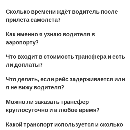
Сколько времени ждёт водитель после
прилёта самолёта?
Как именно я узнаю водителя в
аэропорту?
Что входит в стоимость трансфера и есть
ли доплаты?
Что делать, если рейс задерживается или
я не вижу водителя?
Можно ли заказать трансфер
круглосуточно и в любое время?
Какой транспорт используется и сколько