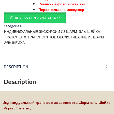
Реальные фото и отзывы
Персональный менеджер
RESERVATION VIA WHATSAPP
Categories:
ИНДИВИДУАЛЬНЫЕ ЭКСКУРСИИ ИЗ ШАРМ-ЭЛЬ-ШЕЙХА
,
ТРАНСФЕР & ТРАНСПОРТНОЕ ОБСЛУЖИВАНИЕ ИЗ ШАРМ
ЭЛЬ ШЕЙХА
DESCRIPTION
Description
Индивидуальный трансфер из аэропорта Шарм-эль-Шейхе
| Airport Transfer ;