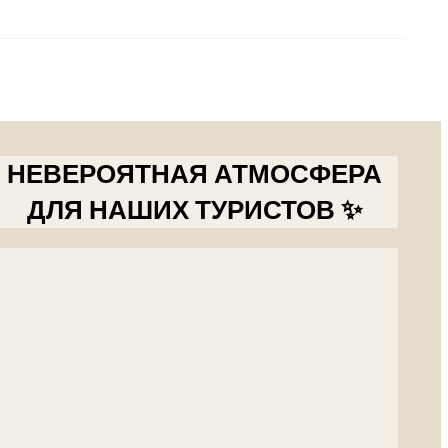
НЕВЕРОЯТНАЯ АТМОСФЕРА
ДЛЯ НАШИХ ТУРИСТОВ ✨