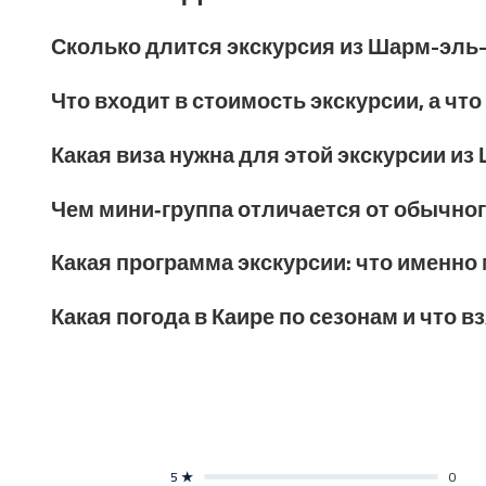
Сколько длится экскурсия из Шарм-эль-
Что входит в стоимость экскурсии, а чт
Какая виза нужна для этой экскурсии из
Чем мини‑группа отличается от обычног
Какая программа экскурсии: что именно
Какая погода в Каире по сезонам и что в
5 ★
0