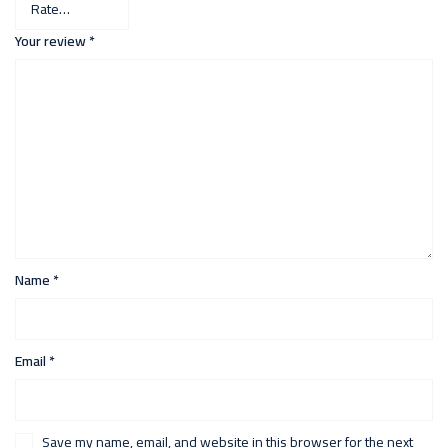
Your review
*
Name
*
Email
*
Save my name, email, and website in this browser for the next