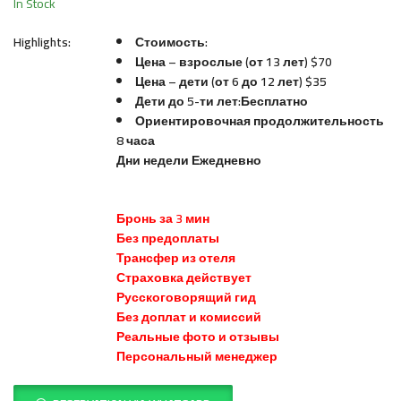
In Stock
Highlights:
Стоимость:
Цена – взрослые (от 13 лет) $70
Цена – дети (от 6 до 12 лет) $35
Дети до 5-ти лет:Бесплатно
Ориентировочная продолжительность
8 часа
Дни недели Ежедневно
Бронь за 3 мин
Без предоплаты
Трансфер из отеля
Страховка действует
Русскоговорящий гид
Без доплат и комиссий
Реальные фото и отзывы
Персональный менеджер