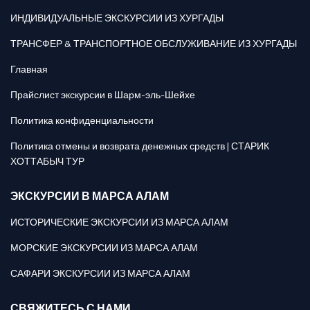
ИНДИВИДУАЛЬНЫЕ ЭКСКУРСИИ ИЗ ХУРГАДЫ
ТРАНСФЕР & ТРАНСПОРТНОЕ ОБСЛУЖИВАНИЕ ИЗ ХУРГАДЫ
Главная
Прайслист экскурсии в Шарм-эль-Шейхе
Политика конфиденциальности
Политика отмены и возврата денежных средств | СТАРИК
ХОТТАБЫЧ ТУР
ЭКСКУРСИИ В МАРСА АЛАМ
ИСТОРИЧЕСКИЕ ЭКСКУРСИИ ИЗ МАРСА АЛАМ
МОРСКИЕ ЭКСКУРСИИ ИЗ МАРСА АЛАМ
САФАРИ ЭКСКУРСИИ ИЗ МАРСА АЛАМ
СВЯЖИТЕСЬ С НАМИ