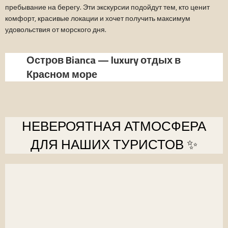
пребывание на берегу. Эти экскурсии подойдут тем, кто ценит
комфорт, красивые локации и хочет получить максимум
удовольствия от морского дня.
Остров Bianca — luxury отдых в
Красном море
НЕВЕРОЯТНАЯ АТМОСФЕРА
ДЛЯ НАШИХ ТУРИСТОВ ✨