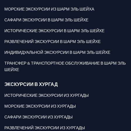
МОРСКИЕ ЭКСКУРСИИ ИЗ ШАРМ ЭЛЬ ШЕЙХА
САФАРИ ЭКСКУРСИИ В ШАРМ ЭЛЬ ШЕЙХЕ
ИСТОРИЧЕСКИЕ ЭКСКУРСИИ В ШАРМ ЭЛЬ ШЕЙХЕ
РАЗВЛЕЧЕНИЙ ЭКСКУРСИИ В ШАРМ ЭЛЬ ШЕЙХЕ
ИНДИВИДУАЛЬНОЙ ЭКСКУРСИИ В ШАРМ ЭЛЬ ШЕЙХЕ
ТРАНСФЕР & ТРАНСПОРТНОЕ ОБСЛУЖИВАНИЕ В ШАРМ ЭЛЬ
ШЕЙХЕ
ЭКСКУРСИИ В ХУРГАД
ИСТОРИЧЕСКИЕ ЭКСКУРСИИ ИЗ ХУРГАДЫ
МОРСКИЕ ЭКСКУРСИИ ИЗ ХУРГАДЫ
САФАРИ ЭКСКУРСИИ ИЗ ХУРГАДЫ
РАЗВЛЕЧЕНИЙ ЭКСКУРСИИ ИЗ ХУРГАДЫ