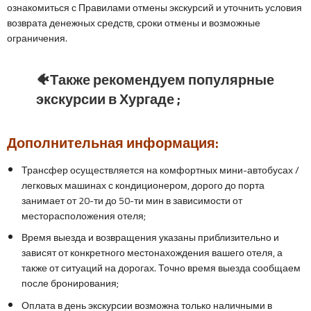
ознакомиться с Правилами отмены экскурсий и уточнить условия
возврата денежных средств, сроки отмены и возможные
ограничения.
🐠Также рекомендуем популярные
экскурсии в Хургаде ;
Дополнительная информация:
Трансфер осуществляется на комфортных мини-автобусах /
легковых машинах с кондиционером, дорого до порта
занимает от 20-ти до 50-ти мин в зависимости от
месторасположения отеля;
Время выезда и возвращения указаны приблизительно и
зависят от конкретного местонахождения вашего отеля, а
также от ситуаций на дорогах. Точно время выезда сообщаем
после бронирования;
Оплата в день экскурсии возможна только наличными в