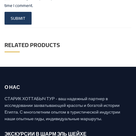
time I comment.
RELATED PRODUCTS
О НАС
СТАРИК ХОТТАБЫЧ ТУР - ваш надежный партнер в
исследовании захватывающей красоты и богатой истории
Египта. С многолетним опытом в туристической индустрии
наши опытные гиды, индивидуальные маршруты.
ЭКСКУРСИИ В ШАРМ ЭЛЬ ШЕЙХЕ