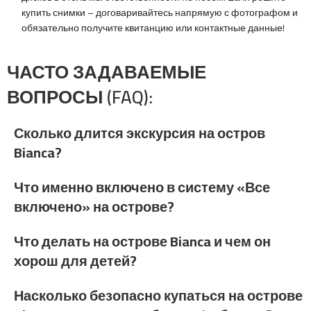
купить снимки – договаривайтесь напрямую с фотографом и
обязательно получите квитанцию или контактные данные!
ЧАСТО ЗАДАВАЕМЫЕ
ВОПРОСЫ (FAQ):
Сколько длится экскурсия на остров
Bianca?
Что именно включено в систему «Все
включено» на острове?
Что делать на острове Bianca и чем он
хорош для детей?
Насколько безопасно купаться на острове