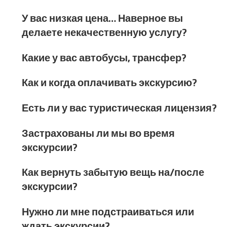
У вас низкая цена… Наверное вы
делаете некачественную услугу?
Какие у вас автобусы, трансфер?
Как и когда оплачивать экскурсию?
Есть ли у вас туристическая лицензия?
Застрахованы ли мы во время
экскурсии?
Как вернуть забытую вещь на/после
экскурсии?
Нужно ли мне подстраиваться или
ждать экскурсии?