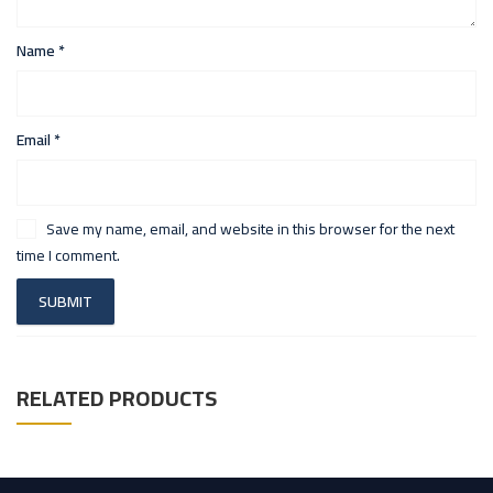
Name
*
Email
*
Save my name, email, and website in this browser for the next
time I comment.
RELATED PRODUCTS