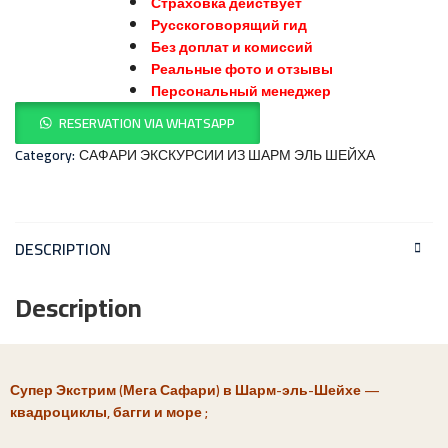
Страховка действует
Русскоговорящий гид
Без доплат и комиссий
Реальные фото и отзывы
Персональный менеджер
RESERVATION VIA WHATSAPP
Category:
САФАРИ ЭКСКУРСИИ ИЗ ШАРМ ЭЛЬ ШЕЙХА
DESCRIPTION
Description
Супер Экстрим (Мега Сафари) в Шарм-эль-Шейхе —
квадроциклы, багги и море ;