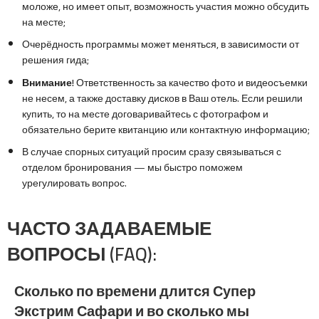
моложе, но имеет опыт, возможность участия можно обсудить
на месте;
Очерёдность программы может меняться, в зависимости от
решения гида;
Внимание!
Ответственность за качество фото и видеосъемки
не несем, а также доставку дисков в Ваш отель. Если решили
купить, то на месте договаривайтесь с фотографом и
обязательно берите квитанцию или контактную информацию;
В случае спорных ситуаций просим сразу связываться с
отделом бронирования — мы быстро поможем
урегулировать вопрос.
ЧАСТО ЗАДАВАЕМЫЕ
ВОПРОСЫ (FAQ):
Сколько по времени длится Супер
Экстрим Сафари и во сколько мы