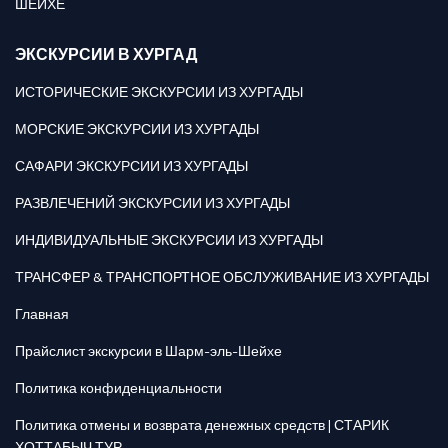
ШЕЙХЕ
ЭКСКУРСИИ В ХУРГАД
ИСТОРИЧЕСКИЕ ЭКСКУРСИИ ИЗ ХУРГАДЫ
МОРСКИЕ ЭКСКУРСИИ ИЗ ХУРГАДЫ
САФАРИ ЭКСКУРСИИ ИЗ ХУРГАДЫ
РАЗВЛЕЧЕНИЙ ЭКСКУРСИИ ИЗ ХУРГАДЫ
ИНДИВИДУАЛЬНЫЕ ЭКСКУРСИИ ИЗ ХУРГАДЫ
ТРАНСФЕР & ТРАНСПОРТНОЕ ОБСЛУЖИВАНИЕ ИЗ ХУРГАДЫ
Главная
Прайслист экскурсии в Шарм-эль-Шейхе
Политика конфиденциальности
Политика отмены и возврата денежных средств | СТАРИК
ХОТТАБЫЧ ТУР