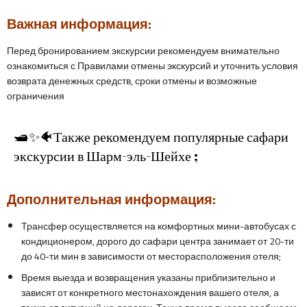
Важная информация:
Перед бронированием экскурсии рекомендуем внимательно
ознакомиться с Правилами отмены экскурсий и уточнить условия
возврата денежных средств, сроки отмены и возможные
ограничения
🛥✨🐠Также рекомендуем популярные сафари
экскурсии в Шарм-эль-Шейхе ;
Дополнительная информация:
Трансфер осуществляется на комфортных мини-автобусах с
кондиционером, дорого до сафари центра занимает от 20-ти
до 40-ти мин в зависимости от месторасположения отеля;
Время выезда и возвращения указаны приблизительно и
зависят от конкретного местонахождения вашего отеля, а