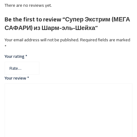
There are no reviews yet.
Be the first to review “Супер Экстрим (МЕГА
САФАРИ) из Шарм-эль-Шейха”
Your email address will not be published.
Required fields are marked
*
Your rating
*
Your review
*