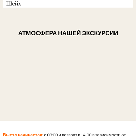
Шейх
АТМОСФЕРА НАШЕЙ ЭКСКУРСИИ
Выезд начинается:
с 08:00 и возврат к 14:00 в зависимости от