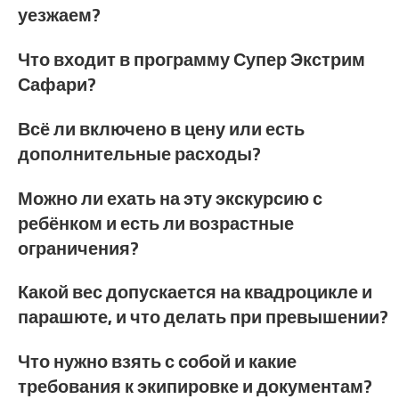
уезжаем?
Что входит в программу Супер Экстрим
Сафари?
Всё ли включено в цену или есть
дополнительные расходы?
Можно ли ехать на эту экскурсию с
ребёнком и есть ли возрастные
ограничения?
Какой вес допускается на квадроцикле и
парашюте, и что делать при превышении?
Что нужно взять с собой и какие
требования к экипировке и документам?